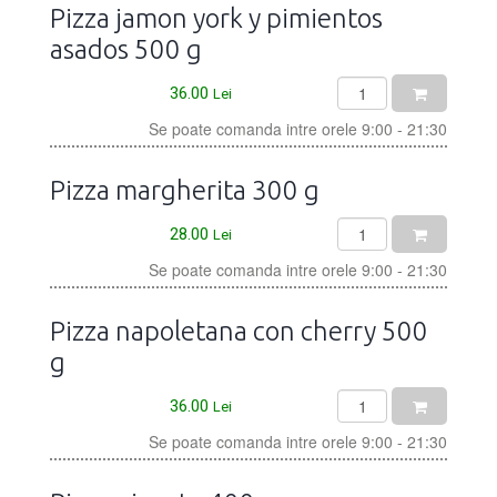
Pizza jamon york y pimientos
asados 500 g
36.00
Lei
Se poate comanda intre orele 9:00 - 21:30
Pizza margherita 300 g
28.00
Lei
Se poate comanda intre orele 9:00 - 21:30
Pizza napoletana con cherry 500
g
36.00
Lei
Se poate comanda intre orele 9:00 - 21:30