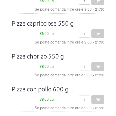
36.00
Lei
Se poate comanda intre orele 9:00 - 21:30
Pizza capricciosa 550 g
36.00
Lei
Se poate comanda intre orele 9:00 - 21:30
Pizza chorizo 550 g
38.00
Lei
Se poate comanda intre orele 9:00 - 21:30
Pizza con pollo 600 g
38.00
Lei
Se poate comanda intre orele 9:00 - 21:30