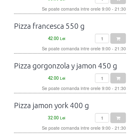
Se poate comanda intre orele 9:00 - 21:30
Pizza francesca 550 g
42.00
Lei
Se poate comanda intre orele 9:00 - 21:30
Pizza gorgonzola y jamon 450 g
42.00
Lei
Se poate comanda intre orele 9:00 - 21:30
Pizza jamon york 400 g
32.00
Lei
Se poate comanda intre orele 9:00 - 21:30