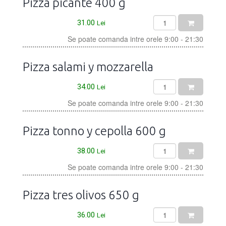
Pizza picante 400 g
31.00
Lei
Se poate comanda intre orele 9:00 - 21:30
Pizza salami y mozzarella
34.00
Lei
Se poate comanda intre orele 9:00 - 21:30
Pizza tonno y cepolla 600 g
38.00
Lei
Se poate comanda intre orele 9:00 - 21:30
Pizza tres olivos 650 g
36.00
Lei