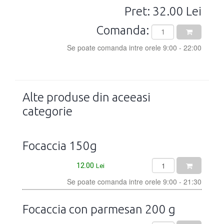
Pret: 32.00 Lei
Comanda:
Se poate comanda intre orele 9:00 - 22:00
Alte produse din aceeasi
categorie
Focaccia 150g
12.00
Lei
Se poate comanda intre orele 9:00 - 21:30
Focaccia con parmesan 200 g