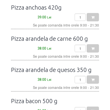
Pizza anchoas 420g
39.00
Lei
Se poate comanda intre orele 9:00 - 21:30
Pizza arandela de carne 600 g
38.00
Lei
Se poate comanda intre orele 9:00 - 21:30
Pizza arandela de quesos 350 g
38.00
Lei
Se poate comanda intre orele 9:00 - 21:30
Pizza bacon 500 g