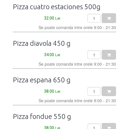
Pizza cuatro estaciones 500g
32.00
Lei
Se poate comanda intre orele 9:00 - 21:30
Pizza diavola 450 g
34.00
Lei
Se poate comanda intre orele 9:00 - 21:30
Pizza espana 650 g
38.00
Lei
Se poate comanda intre orele 9:00 - 21:30
Pizza fondue 550 g
38.00
Lei