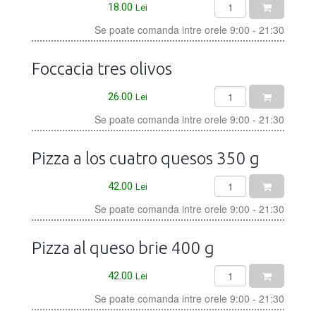
18.00
Lei
Se poate comanda intre orele 9:00 - 21:30
Foccacia tres olivos
26.00
Lei
Se poate comanda intre orele 9:00 - 21:30
Pizza a los cuatro quesos 350 g
42.00
Lei
Se poate comanda intre orele 9:00 - 21:30
Pizza al queso brie 400 g
42.00
Lei
Se poate comanda intre orele 9:00 - 21:30