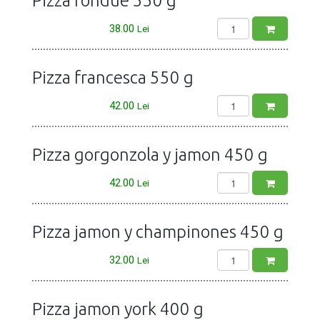
Pizza fondue 550 g
38.00
Lei
Pizza francesca 550 g
42.00
Lei
Pizza gorgonzola y jamon 450 g
42.00
Lei
Pizza jamon y champinones 450 g
32.00
Lei
Pizza jamon york 400 g