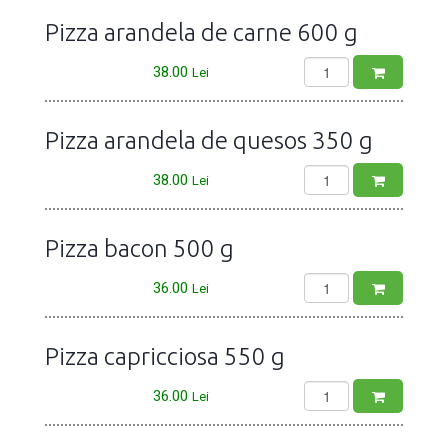
Pizza arandela de carne 600 g
38.00
Lei
Pizza arandela de quesos 350 g
38.00
Lei
Pizza bacon 500 g
36.00
Lei
Pizza capricciosa 550 g
36.00
Lei