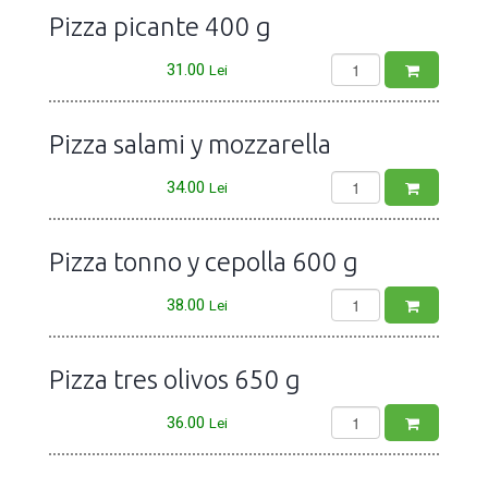
Pizza picante 400 g
31.00
Lei
Pizza salami y mozzarella
34.00
Lei
Pizza tonno y cepolla 600 g
38.00
Lei
Pizza tres olivos 650 g
36.00
Lei