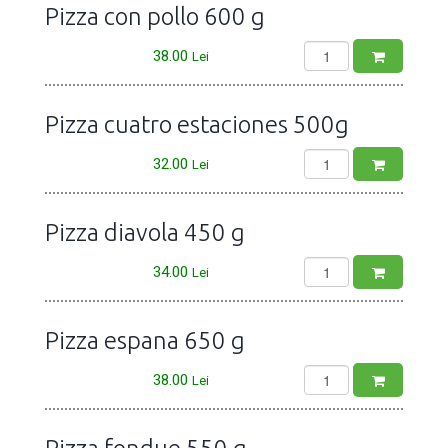
Pizza con pollo 600 g
38.00
Lei
Pizza cuatro estaciones 500g
32.00
Lei
Pizza diavola 450 g
34.00
Lei
Pizza espana 650 g
38.00
Lei