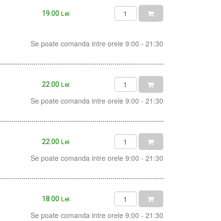
19.00
Lei
Se poate comanda intre orele 9:00 - 21:30
22.00
Lei
Se poate comanda intre orele 9:00 - 21:30
22.00
Lei
Se poate comanda intre orele 9:00 - 21:30
18.00
Lei
Se poate comanda intre orele 9:00 - 21:30