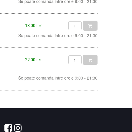
Se poate comanda intre orele 9:00 - 21:30
18.00
Lei
Se poate comanda intre orele 9:00 - 21:30
22.00
Lei
Se poate comanda intre orele 9:00 - 21:30