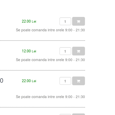
22.00
Lei
Se poate comanda intre orele 9:00 - 21:30
12.00
Lei
Se poate comanda intre orele 9:00 - 21:30
00
22.00
Lei
Se poate comanda intre orele 9:00 - 21:30