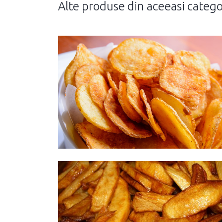
Alte produse din aceeasi catego