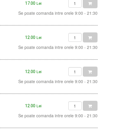
17.00
Lei
Se poate comanda intre orele 9:00 - 21:30
12.00
Lei
Se poate comanda intre orele 9:00 - 21:30
12.00
Lei
Se poate comanda intre orele 9:00 - 21:30
12.00
Lei
Se poate comanda intre orele 9:00 - 21:30