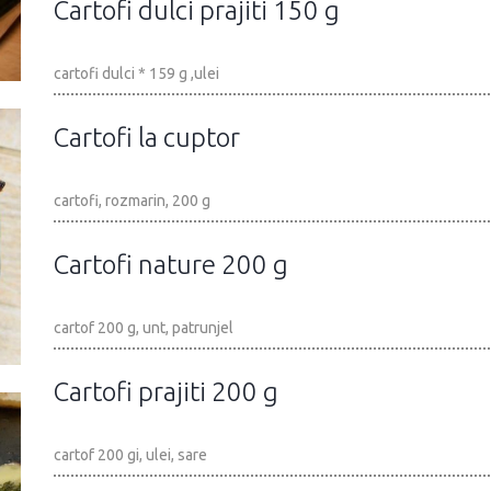
Cartofi dulci prajiti 150 g
cartofi dulci * 159 g ,ulei
Cartofi la cuptor
cartofi, rozmarin, 200 g
Cartofi nature 200 g
cartof 200 g, unt, patrunjel
Cartofi prajiti 200 g
cartof 200 gi, ulei, sare