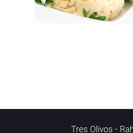
Tres Olivos - Ra