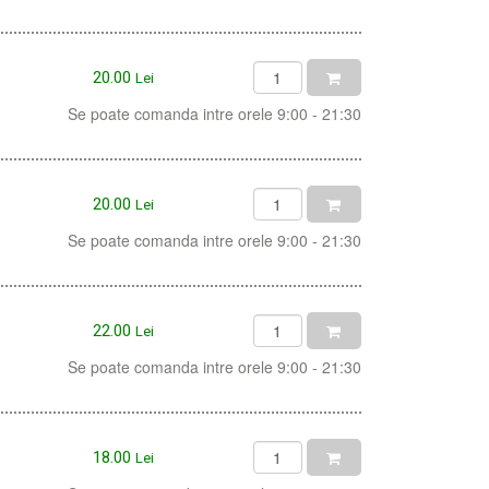
20.00
Lei
Se poate comanda intre orele 9:00 - 21:30
20.00
Lei
Se poate comanda intre orele 9:00 - 21:30
22.00
Lei
Se poate comanda intre orele 9:00 - 21:30
18.00
Lei